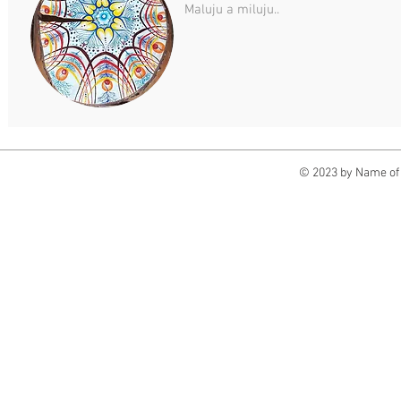
Maluju a miluju..
© 2023 by Name of 